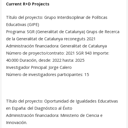
Current R+D Projects
Título del proyecto: Grupo Interdisciplinar de Políticas
Educativas (GIPE)
Programa: SGR (Generalitat de Catalunya) Grups de Recerca
de la Generalitat de Catalunya reconeguts 2021
Administración financiadora: Generalitat de Catalunya
Número de proyecto/contrato: 2021 SGR 943 Importe:
40.000 Duración, desde: 2022 hasta: 2025
Investigador Principal: Jorge Calero
Número de investigadores participantes: 15
Título del proyecto: Oportunidad de Igualdades Educativas
en España: del Diagnóstico al Éxito
Administración financiadora: Ministerio de Ciencia e
Innovación.