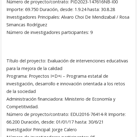
Número de proyecto/contrato: PID2023-147616NB-I00
Importe: 69.750 Duración, desde: 1.9.24 hasta: 30.8.28
Investigadores Principales: Alvaro Choi De Mendizabal / Rosa
Simancas Rodríguez
Número de investigadores participantes: 9
Título del proyecto: Evaluación de intervenciones educativas
para la mejora de la calidad
Programa: Proyectos I+D+i – Programa estatal de
investigación, desarrollo e innovación orientada a los retos
de la sociedad
Administración financiadora: Ministerio de Economía y
Competitividad.
Número de proyecto/contrato: EDU2016-76414-R Importe:
66.200 Duración, desde: 01/01/17 hasta: 30/6/21
Investigador Principal: Jorge Calero