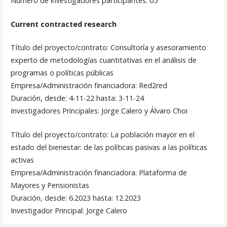
Número de investigadores participantes: 05
Current contracted research
Título del proyecto/contrato: Consultoría y asesoramiento
experto de metodologías cuantitativas en el análisis de
programas o políticas públicas
Empresa/Administración financiadora: Red2red
Duración, desde: 4-11-22 hasta: 3-11-24
Investigadores Principales: Jorge Calero y Álvaro Choi
Título del proyecto/contrato: La población mayor en el
estado del bienestar: de las políticas pasivas a las políticas
activas
Empresa/Administración financiadora: Plataforma de
Mayores y Pensionistas
Duración, desde: 6.2023 hasta: 12.2023
Investigador Principal: Jorge Calero